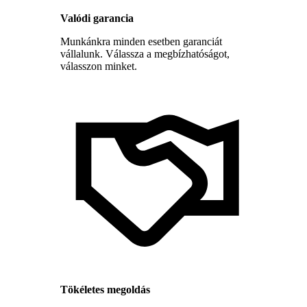
Valódi garancia
Munkánkra minden esetben garanciát
vállalunk. Válassza a megbízhatóságot,
válasszon minket.
Tökéletes megoldás