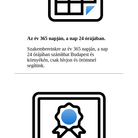
Az év 365 napján, a nap 24 órájában.
Szakembereinkre az év 365 napján, a nap
24 órájában számíthat Budapest és
környékén, csak hívjon és örömmel
segítünk.