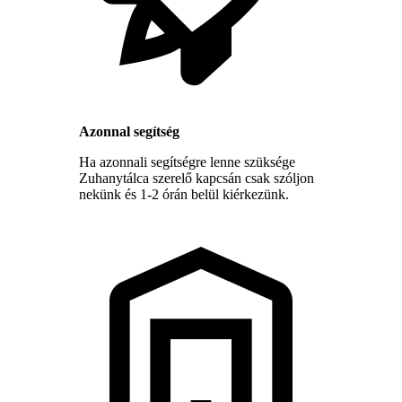
Azonnal segítség
Ha azonnali segítségre lenne szüksége
Zuhanytálca szerelő kapcsán csak szóljon
nekünk és 1-2 órán belül kiérkezünk.