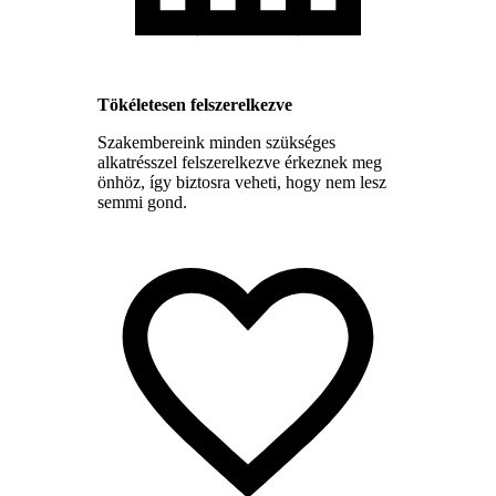
Tökéletesen felszerelkezve
Szakembereink minden szükséges
alkatrésszel felszerelkezve érkeznek meg
önhöz, így biztosra veheti, hogy nem lesz
semmi gond.