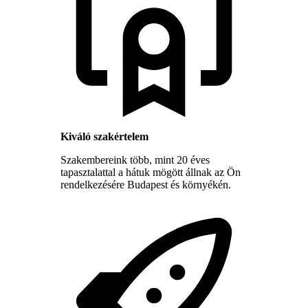
Kiváló szakértelem
Szakembereink több, mint 20 éves
tapasztalattal a hátuk mögött állnak az Ön
rendelkezésére Budapest és környékén.