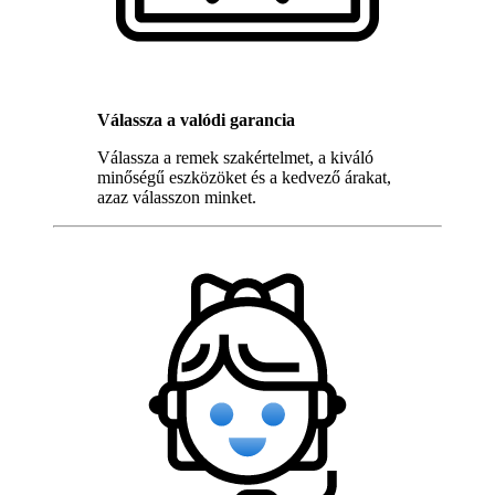
Válassza a valódi garancia
Válassza a remek szakértelmet, a kiváló
minőségű eszközöket és a kedvező árakat,
azaz válasszon minket.