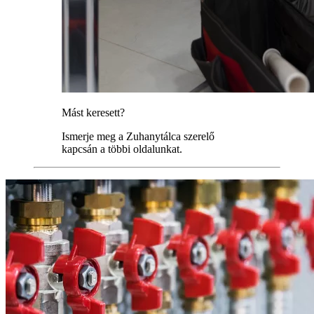
Mást keresett?
Ismerje meg a Zuhanytálca szerelő
kapcsán a többi oldalunkat.